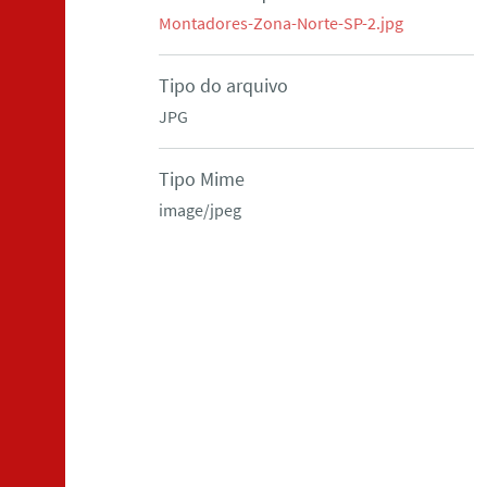
Montadores-Zona-Norte-SP-2.jpg
Tipo do arquivo
JPG
Tipo Mime
image/jpeg