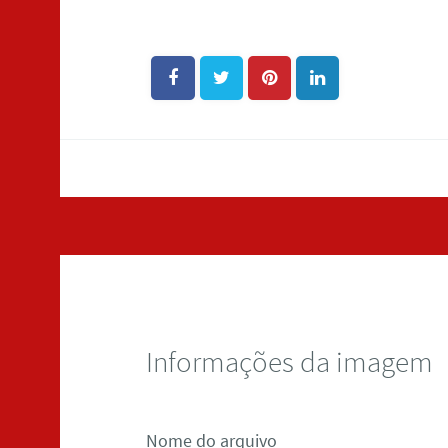
Informações da imagem
Nome do arquivo