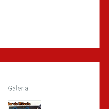
Galeria