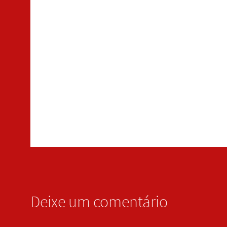
Deixe um comentário