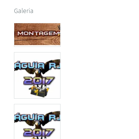
Galeria