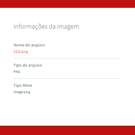
Informações da imagem
Nome do arquivo
2222.png
Tipo do arquivo
PNG
Tipo Mime
image/png