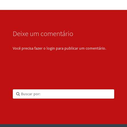
Deixe um comentário
Você precisa fazer o
login
para publicar um comentário.