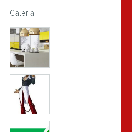
Galeria