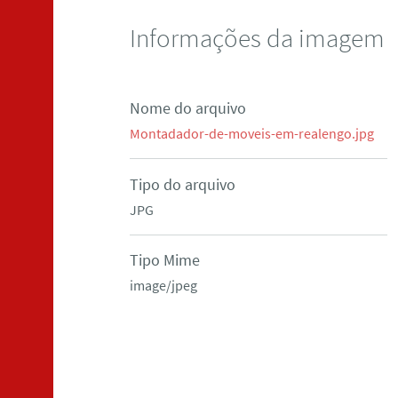
Informações da imagem
Nome do arquivo
Montadador-de-moveis-em-realengo.jpg
Tipo do arquivo
JPG
Tipo Mime
image/jpeg