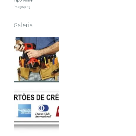
image/png
Galeria