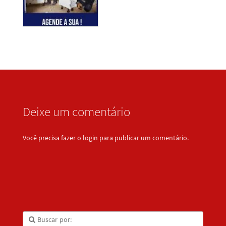
Deixe um comentário
Você precisa fazer o
login
para publicar um comentário.